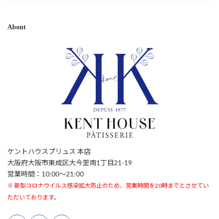
About
ケントハウスプリュス 本店
大阪府大阪市東成区大今里南1丁目21-19
営業時間：10:00〜21:00
※ 新型コロナウイルス感染拡大防止のため、営業時間を20時までとさせてい
ただいております。