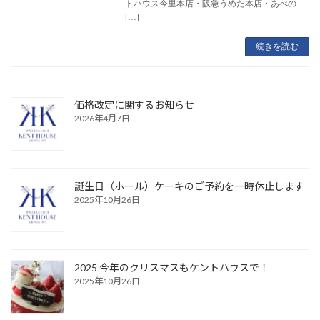
トハウス今里本店・阪急うめだ本店・あべの
[…]
続きを読む
価格改定に関するお知らせ
2026年4月7日
誕生日（ホール）ケーキのご予約を一時休止します
2025年10月26日
2025 今年のクリスマスもケントハウスで！
2025年10月26日