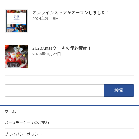
オンラインストアがオープンしました！
2024年2月18日
2023Xmasケーキの予約開始！
2023年10月22日
検
索:
ホーム
バースデーケーキのご予約
プライバシーポリシー