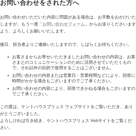
お問い合わせをされた方へ
お問い合わせいただいた内容に問題がある場合は、お手数をおかけいた
しますが、もう一度「
お問い合わせフォーム
」からお送りくださいます
よう、よろしくお願いいたします。
後日、担当者よりご連絡いたしますので、しばらくお待ちください。
お客さまからお寄せいただきましたお問い合わせの内容は、お客
さまとのコミュニケーションのために活用させていただくもの
で、それ以外の目的で使用することはございません。
お問い合わせの内容または営業日・営業時間などにより、回答に
時間がかかる場合もございますのでご了承ください。
お問い合わせの内容により、回答できかねる場合もございますの
でご了承ください。
この度は、ケントハウスプリュス ウェブサイトをご覧いただき、あり
がとうございました。
よろしければ引き続き、ケントハウスプリュス Webサイトをご覧くだ
さい。