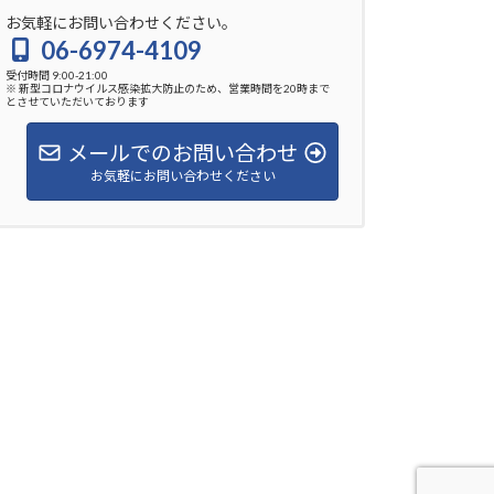
お気軽にお問い合わせください。
06-6974-4109
受付時間 9:00-21:00
※ 新型コロナウイルス感染拡大防止のため、営業時間を20時まで
とさせていただいております
メールでのお問い合わせ
お気軽にお問い合わせください