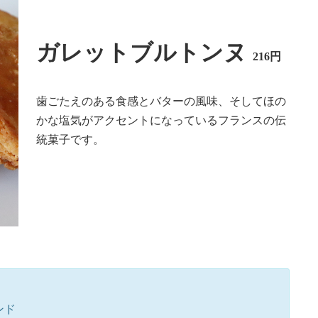
ガレットブルトンヌ
216円
歯ごたえのある食感とバターの風味、そしてほの
かな塩気がアクセントになっているフランスの伝
統菓子です。
ンド