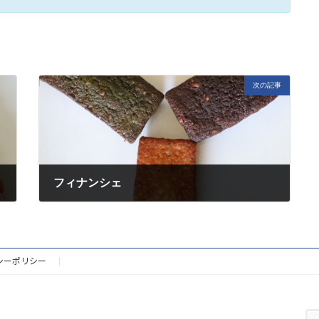
次の記事
フィナンシェ
2022年8月6日
シーポリシー