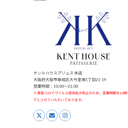
ケントハウスプリュス 本店
大阪府大阪市東成区大今里南1丁目21-19
営業時間：10:00〜21:00
※ 新型コロナウイルス感染拡大防止のため、営業時間を20時
でとさせていただいております。